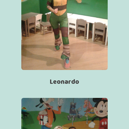
Leonardo