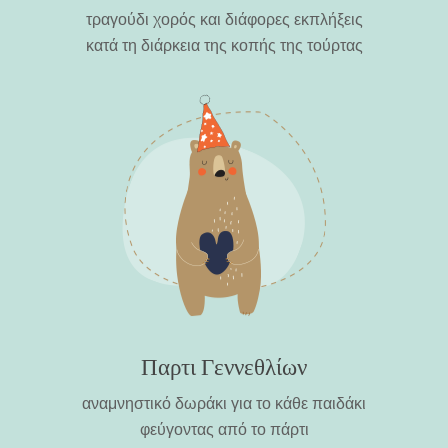
τραγούδι χορός και διάφορες εκπλήξεις
κατά τη διάρκεια της κοπής της τούρτας
Παρτι Γεννεθλίων
αναμνηστικό δωράκι για το κάθε παιδάκι
φεύγοντας από το πάρτι