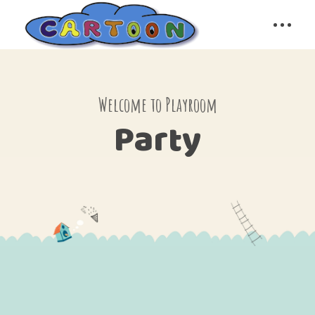
Welcome to Playroom
Party