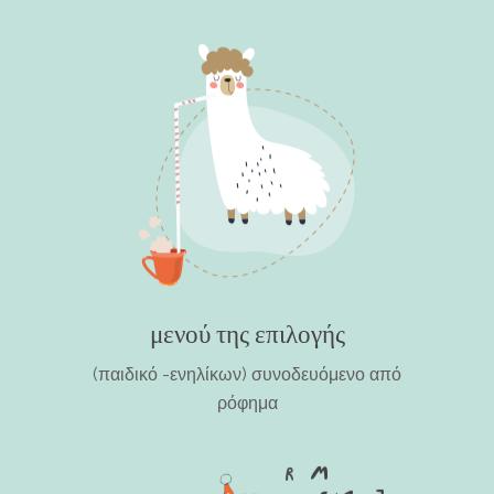
μενού της επιλογής
(παιδικό -ενηλίκων) συνοδευόμενο από
ρόφημα