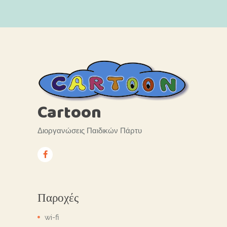
Cartoon
Διοργανώσεις Παιδικών Πάρτυ
Παροχές
wi-fi