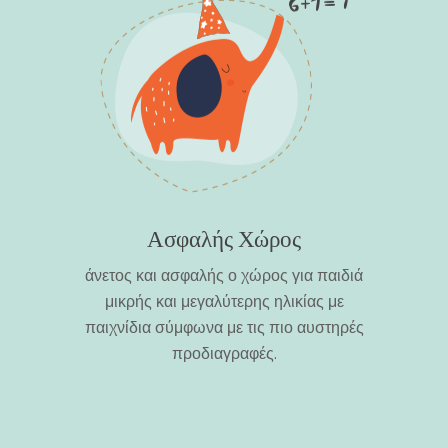
Ασφαλής Χώρος
άνετος και ασφαλής ο χώρος για παιδιά
μικρής και μεγαλύτερης ηλικίας με
παιχνίδια σύμφωνα με τις πιο αυστηρές
προδιαγραφές.