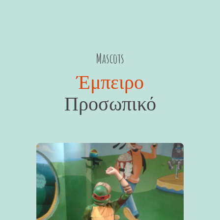
Mascots
Έμπειρο
Προσωπικό