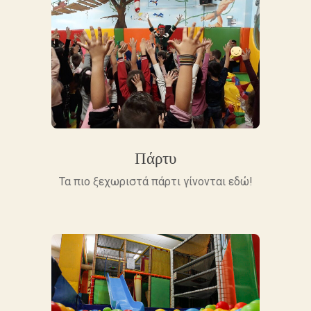
Πάρτυ
Τα πιο ξεχωριστά πάρτι γίνονται εδώ!