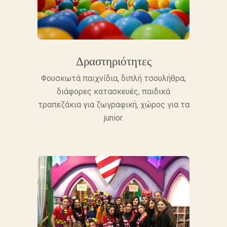
Δραστηριότητες
Φουσκωτά παιχνίδια, διπλή τσουλήθρα,
διάφορες κατασκευές, παιδικά
τραπεζάκια για ζωγραφική, χώρος για τα
junior.