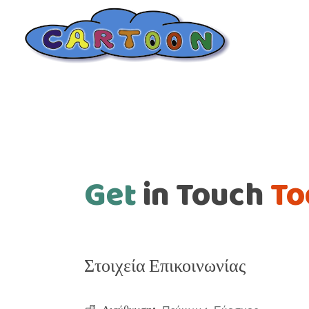
Get
in
Touch
To
Στοιχεία Επικοινωνίας