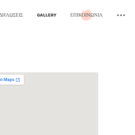
ΔΗΛΏΣΕΙΣ
GALLERY
ΕΠΙΚΟΙΝΩΝΊΑ